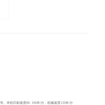
。本机印刷速度80- 100米/分，机械速度120米/分