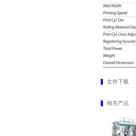
文件下载
相关产品