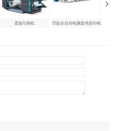
凹版全自动电脑套色彩印机
普通电脑套色彩印机