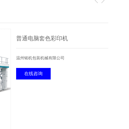
普通电脑套色彩印机
温州铭机包装机械有限公司
在线咨询