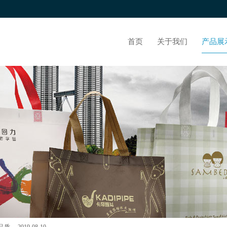
首页
关于我们
产品展
袋机】价格 2019-12-15
袋机） 2019-08-30