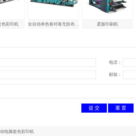
全自动单色卷对卷无纺布丝网版印刷机
柔版印刷机
柔版印刷机
电话：
邮箱：
动电脑套色彩印机