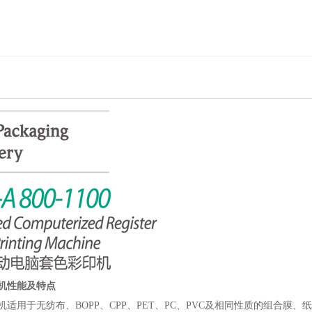
机
性能及特点
机
适用于无纺布、BOPP、CPP、PET、PC、PVC及相同性质的组合膜、纸等