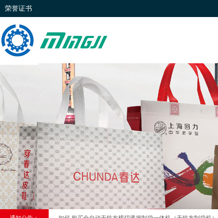
荣誉证书
无纺布制袋机为什么受到市场欢迎 2019-11-16